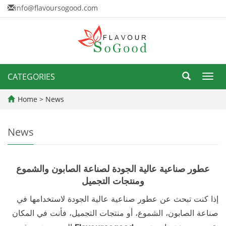
info@flavoursogood.com
CATEGORIES
Toggl
navig
Home
>
News
News
عطور صناعية عالية الجودة لصناعة الصابون والشموع
ومنتجات التجميل
إذا كنت تبحث عن عطور صناعية عالية الجودة لاستخدامها في
صناعة الصابون، الشموع، أو منتجات التجميل، فأنت في المكان