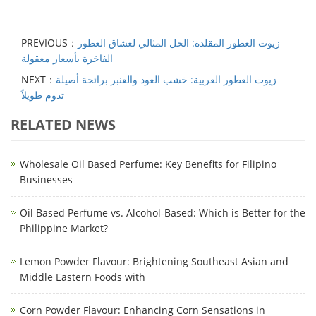
زيوت العطور المقلدة: الحل المثالي لعشاق العطور
PREVIOUS：
الفاخرة بأسعار معقولة
زيوت العطور العربية: خشب العود والعنبر برائحة أصيلة
NEXT：
تدوم طويلاً
RELATED NEWS
Wholesale Oil Based Perfume: Key Benefits for Filipino
Businesses
Oil Based Perfume vs. Alcohol-Based: Which is Better for the
Philippine Market?
Lemon Powder Flavour: Brightening Southeast Asian and
Middle Eastern Foods with
Corn Powder Flavour: Enhancing Corn Sensations in