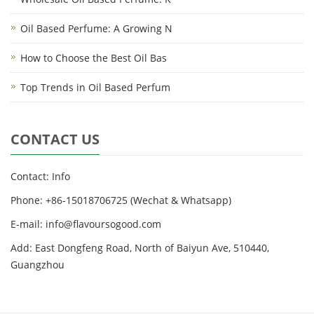
Oil Based Perfume: A Growing N
How to Choose the Best Oil Bas
Top Trends in Oil Based Perfum
CONTACT US
Contact: Info
Phone: +86-15018706725 (Wechat & Whatsapp)
E-mail: info@flavoursogood.com
Add: East Dongfeng Road, North of Baiyun Ave, 510440,
Guangzhou